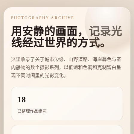
PHOTOGRAPHY ARCHIVE
用安静的画面，记录光
线经过世界的方式。
这里收录了关于城市边缘、山野道路、海岸暮色与室
内静物的数个摄影系列，以低饱和色调和克制留白呈
现不同时间里的光影变化。
18
已整理作品组照