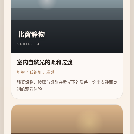
北窗静物
SERIES 04
室内自然光的柔和过渡
静物 / 低饱和 / 质感
强调织物、玻璃与纸张在柔光下的反差，突出安静而克
制的观看体验。