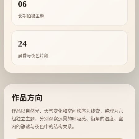
06
长期拍摄主题
24
晨昏与夜色片段
作品方向
作品以自然光、天气变化和空间秩序为线索，整理为六
组独立主题，分别观察远景的呼吸感、街角的温度、室
内的静谧与夜色中的结构关系。